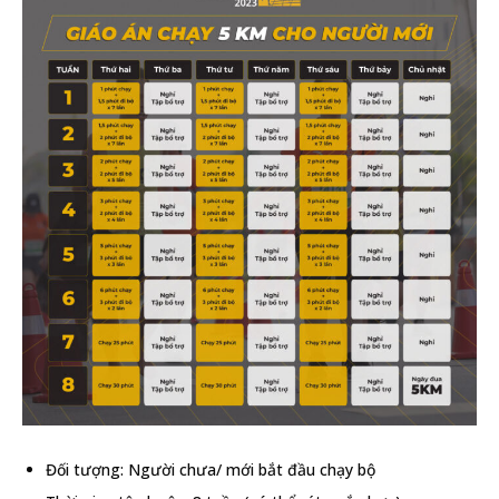
Đối tượng: Người chưa/ mới bắt đầu chạy bộ