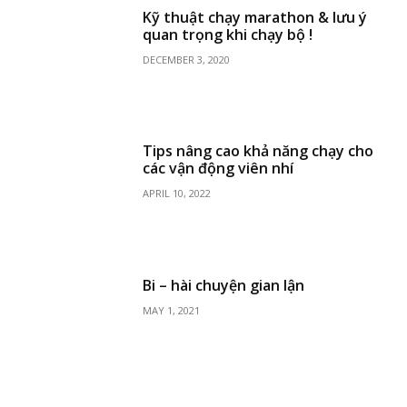
Kỹ thuật chạy marathon & lưu ý
quan trọng khi chạy bộ !
DECEMBER 3, 2020
Tips nâng cao khả năng chạy cho
các vận động viên nhí
APRIL 10, 2022
Bi – hài chuyện gian lận
MAY 1, 2021