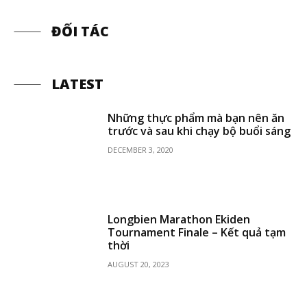
ĐỐI TÁC
LATEST
Những thực phẩm mà bạn nên ăn
trước và sau khi chạy bộ buổi sáng
DECEMBER 3, 2020
Longbien Marathon Ekiden
Tournament Finale – Kết quả tạm
thời
AUGUST 20, 2023