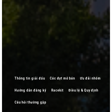
Thông tin giải đấu
Các đợt mở bán
Ưu đãi nhóm
Hướng dẫn đăng ký
Racekit
Điều lệ & Quy định
Câu hỏi thường gặp