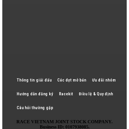
Thông tin giải đấu
Các đợt mở bán
Ưu đãi nhóm
Hướng dẫn đăng ký
Racekit
Điều lệ & Quy định
Câu hỏi thường gặp
RACE VIETNAM JOINT STOCK COMPANY.
Business ID: 0107938085.