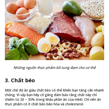
Những nguồn thực phẩm bổ sung đạm cho cơ thể
3. Chất béo
Một chế độ ăn giàu chất béo có thể khiến bạn tăng cân nhanh
chóng. Vì vậy bạn hãy cố gắng đảm bảo rằng chất này chỉ
chiếm từ 20 – 35% trong khẩu phần ăn của mình. Chỉ nên ăn
thực phẩm có ít chất béo bão hòa và cholesterol.