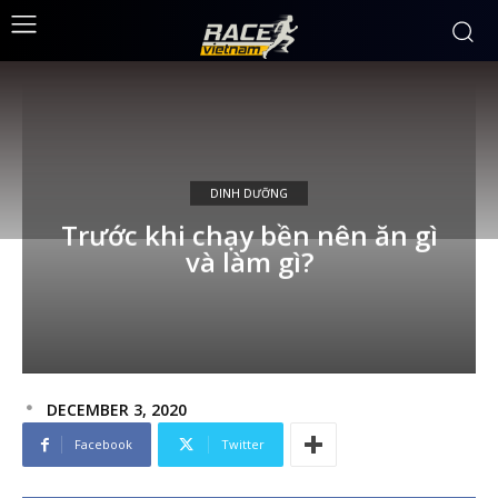
DINH DƯỠNG
Trước khi chạy bền nên ăn gì
và làm gì?
DECEMBER 3, 2020
Facebook
Twitter