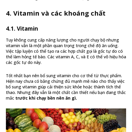
4. Vitamin và các khoáng chất
4.1. Vitamin
Tuy không cung cấp năng lượng cho người chạy bộ nhưng
vitamin vẫn là một phần quan trọng trong chế độ ăn uống.
Việc tập luyện có thể tạo ra các hợp chất gọi là gốc tự do có
thể làm hỏng tế bào. Các vitamin A, C, và E có thể vô hiệu hóa
các gốc tự do này.
Tốt nhất bạn nên bổ sung vitamin cho cơ thể từ thực phẩm.
Hiện nay chưa có bằng chứng đủ mạnh mẽ nào cho thấy việc
bổ sung vitamin giúp cải thiện sức khỏe hoặc thành tích thể
thao. Nhưng đây vẫn là một chất cần thiết nếu bạn đang thắc
mắc
trước khi chạy bền nên ăn gì
.