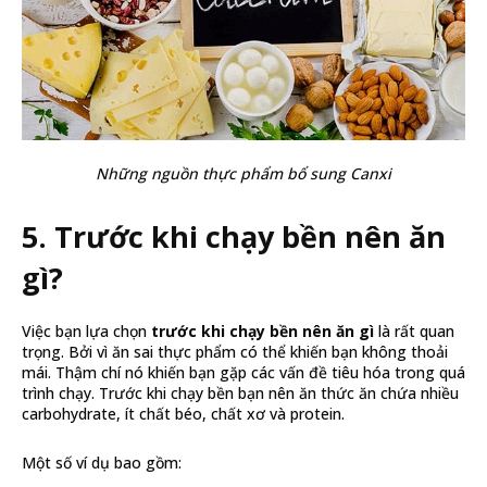
Những nguồn thực phẩm bổ sung Canxi
5. Trước khi chạy bền nên ăn
gì?
Việc bạn lựa chọn
trước khi chạy bền nên ăn gì
là rất quan
trọng. Bởi vì ăn sai thực phẩm có thể khiến bạn không thoải
mái. Thậm chí nó khiến bạn gặp các vấn đề tiêu hóa trong quá
trình chạy. Trước khi chạy bền bạn nên ăn thức ăn chứa nhiều
carbohydrate, ít chất béo, chất xơ và protein.
Một số ví dụ bao gồm: