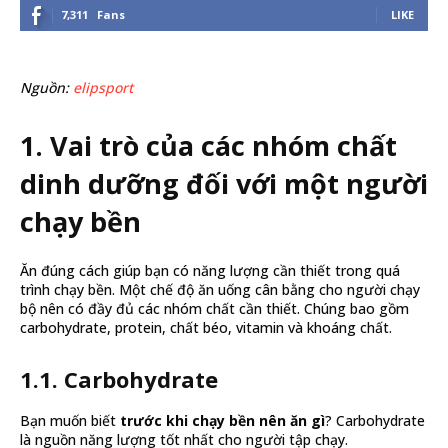
7,311
Fans
LIKE
Nguồn:
elipsport
1. Vai trò của các nhóm chất
dinh dưỡng đối với một người
chạy bền
Ăn đúng cách giúp bạn có năng lượng cần thiết trong quá
trình chạy bền. Một chế độ ăn uống cân bằng cho người chạy
bộ nên có đầy đủ các nhóm chất cần thiết. Chúng bao gồm
carbohydrate, protein, chất béo, vitamin và khoáng chất.
1.1. Carbohydrate
Bạn muốn biết
trước khi chạy bền nên ăn gì
? Carbohydrate
là nguồn năng lượng tốt nhất cho người tập chạy.