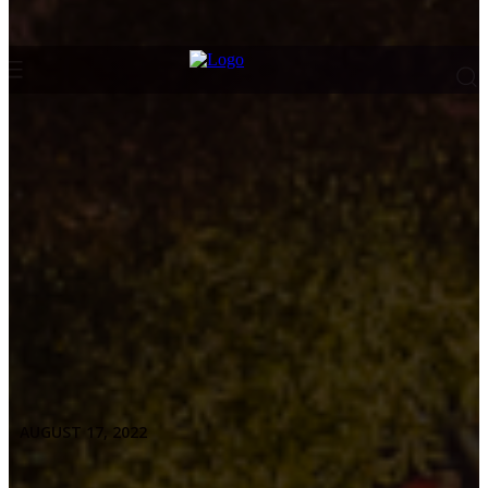
AUGUST 17, 2022
Facebook
Twitter
Pinterest
WhatsApp