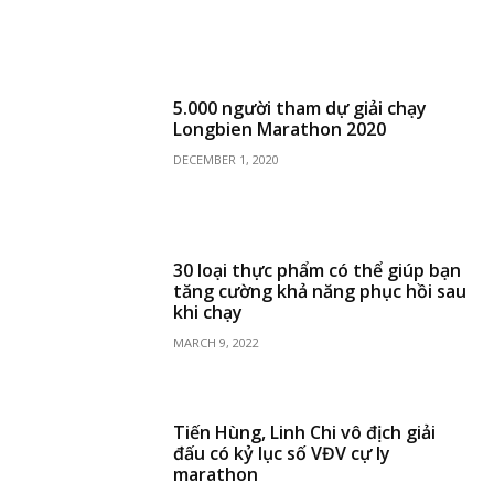
5.000 người tham dự giải chạy
Longbien Marathon 2020
DECEMBER 1, 2020
30 loại thực phẩm có thể giúp bạn
tăng cường khả năng phục hồi sau
khi chạy
MARCH 9, 2022
Tiến Hùng, Linh Chi vô địch giải
đấu có kỷ lục số VĐV cự ly
marathon