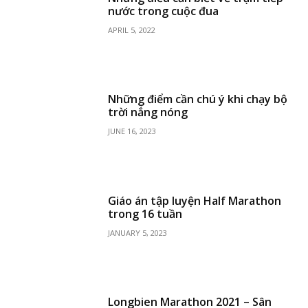
nước trong cuộc đua
APRIL 5, 2022
Những điểm cần chú ý khi chạy bộ
trời nắng nóng
JUNE 16, 2023
Giáo án tập luyện Half Marathon
trong 16 tuần
JANUARY 5, 2023
Longbien Marathon 2021 – Sân