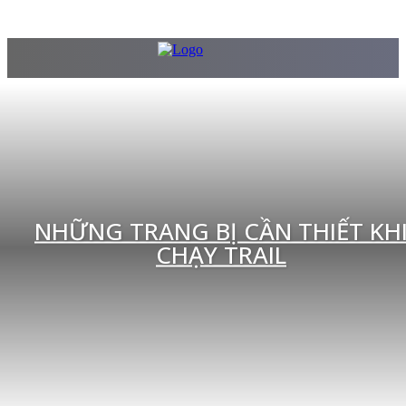
NHỮNG TRANG BỊ CẦN THIẾT KH
CHẠY TRAIL