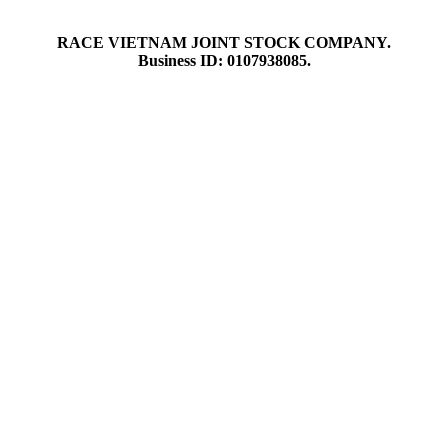
RACE VIETNAM JOINT STOCK COMPANY.
Business ID: 0107938085.