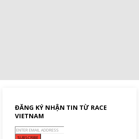
ĐĂNG KÝ NHẬN TIN TỪ RACE
VIETNAM
SUBSCRIBE