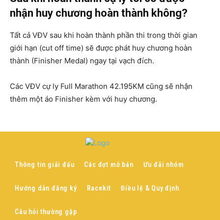
nhận huy chương hoàn thành không?
Tất cả VĐV sau khi hoàn thành phần thi trong thời gian
giới hạn (cut off time) sẽ được phát huy chương hoàn
thành (Finisher Medal) ngay tại vạch đích.
Các VĐV cự ly Full Marathon 42.195KM cũng sẽ nhận
thêm một áo Finisher kèm với huy chương.
Thông tin giải đấu
Các đợt mở bán
Ưu đãi nhóm
Hướng dẫn đăng ký
Racekit
Điều lệ & Quy định
Câu hỏi thường gặp