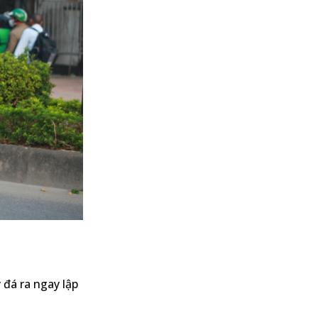
 đá ra ngay lập