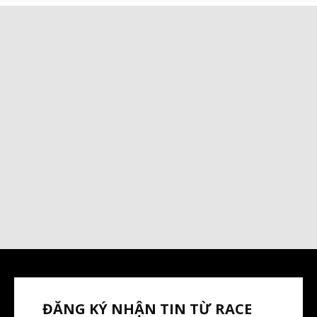
ĐĂNG KÝ NHẬN TIN TỪ RACE